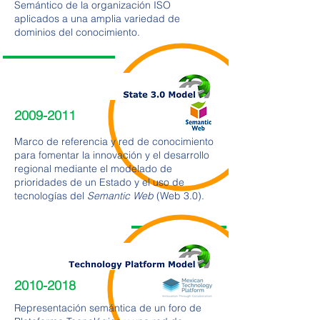
Semántico de la organización ISO
aplicados a una amplia variedad de
dominios del conocimiento.
2009-2011
Marco de referencia y red de conocimiento
para fomentar la innovación y el desarrollo
regional mediante el modelado de
prioridades de un Estado y el uso de
tecnologías del
Semantic Web
(Web 3.0).
2010-2018
Representación semántica de un foro de