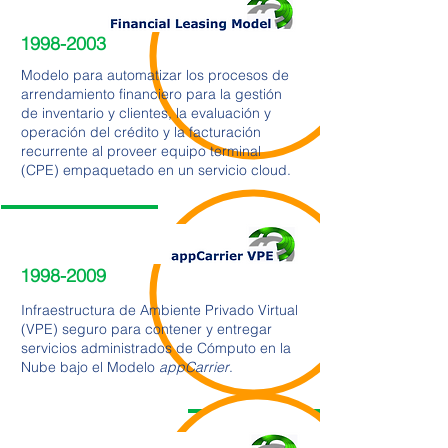
1998-2003
Modelo para automatizar los procesos de
arrendamiento financiero para la gestión
de inventario y clientes, la evaluación y
operación del crédito y la facturación
recurrente al proveer equipo terminal
(CPE) empaquetado en un servicio cloud.
1998-2009
Infraestructura de Ambiente Privado Virtual
(VPE) seguro para contener y entregar
servicios administrados de Cómputo en la
Nube bajo el Modelo
appCarrier
.