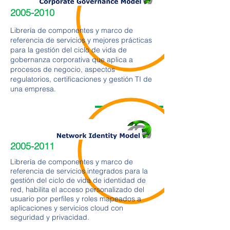
2005-2010
Librería de componentes y marco de
referencia de servicios y mejores prácticas
para la gestión del ciclo de vida de
gobernanza corporativa que aplica a
procesos de negocio, aspectos
regulatorios, certificaciones y gestión TI de
una empresa.
2005-2011
Librería de componentes y marco de
referencia de servicios integrados para la
gestión del ciclo de vida de identidad de
red, habilita el acceso personalizado del
usuario por perfiles y roles mapeados a
aplicaciones y servicios cloud con
seguridad y privacidad.