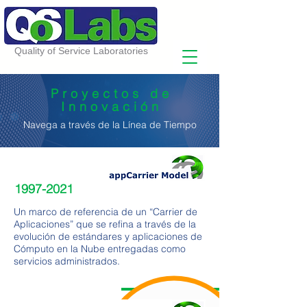
Quality of Service Laboratories
Proyectos de
Innovación
Navega
a través de la Línea de Tiempo
1997-2021
Un marco de referencia de un “Carrier de
Aplicaciones” que se refina a través de la
evolución de estándares y aplicaciones de
Cómputo en la Nube entregadas como
servicios administrados.