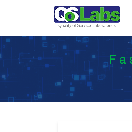
Quality of Service Laboratories
Fa